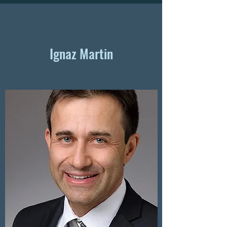
Ignaz Martin