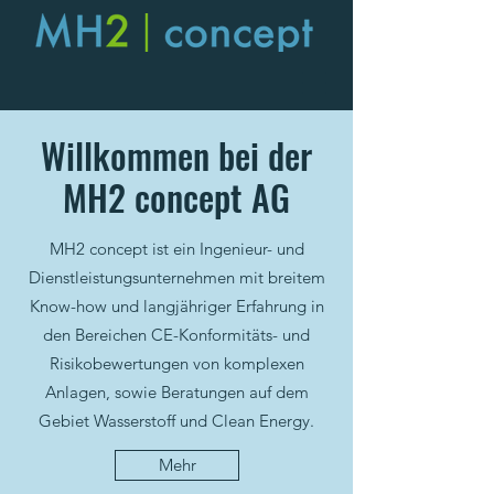
Willkommen bei der
MH2 concept AG
MH2 concept ist ein Ingenieur- und
Dienstleistungsunternehmen mit breitem
Know-how und langjähriger Erfahrung in
den Bereichen CE-Konformitäts- und
Risikobewertungen von komplexen
Anlagen, sowie Beratungen auf dem
Gebiet Wasserstoff und Clean Energy.
Mehr