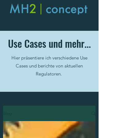
Use Cases und mehr...
Hier präsentiere ich verschiedene Use
Cases und berichte von aktuellen
Regulatoren.
Blog